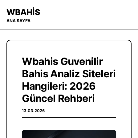
WBAHIS
ANA SAYFA
Wbahis Guvenilir
Bahis Analiz Siteleri
Hangileri: 2026
Güncel Rehberi
13.03.2026