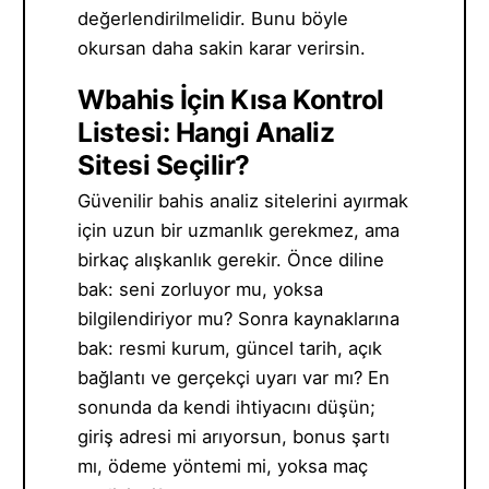
değerlendirilmelidir. Bunu böyle
okursan daha sakin karar verirsin.
Wbahis İçin Kısa Kontrol
Listesi: Hangi Analiz
Sitesi Seçilir?
Güvenilir bahis analiz sitelerini ayırmak
için uzun bir uzmanlık gerekmez, ama
birkaç alışkanlık gerekir. Önce diline
bak: seni zorluyor mu, yoksa
bilgilendiriyor mu? Sonra kaynaklarına
bak: resmi kurum, güncel tarih, açık
bağlantı ve gerçekçi uyarı var mı? En
sonunda da kendi ihtiyacını düşün;
giriş adresi mi arıyorsun, bonus şartı
mı, ödeme yöntemi mi, yoksa maç