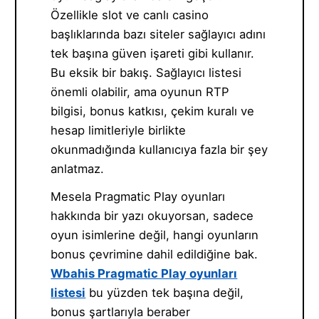
Özellikle slot ve canlı casino
başlıklarında bazı siteler sağlayıcı adını
tek başına güven işareti gibi kullanır.
Bu eksik bir bakış. Sağlayıcı listesi
önemli olabilir, ama oyunun RTP
bilgisi, bonus katkısı, çekim kuralı ve
hesap limitleriyle birlikte
okunmadığında kullanıcıya fazla bir şey
anlatmaz.
Mesela Pragmatic Play oyunları
hakkında bir yazı okuyorsan, sadece
oyun isimlerine değil, hangi oyunların
bonus çevrimine dahil edildiğine bak.
Wbahis Pragmatic Play oyunları
listesi
bu yüzden tek başına değil,
bonus şartlarıyla beraber