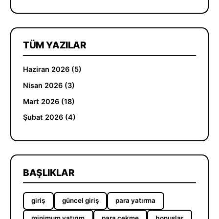
TÜM YAZILAR
Haziran 2026 (5)
Nisan 2026 (3)
Mart 2026 (18)
Şubat 2026 (4)
BAŞLIKLAR
giriş
güncel giriş
para yatırma
minimum yatırım
para çekme
bonuslar