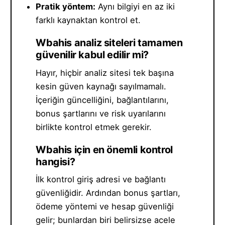
Pratik yöntem:
Aynı bilgiyi en az iki
farklı kaynaktan kontrol et.
Wbahis analiz siteleri tamamen
güvenilir kabul edilir mi?
Hayır, hiçbir analiz sitesi tek başına
kesin güven kaynağı sayılmamalı.
İçeriğin güncelliğini, bağlantılarını,
bonus şartlarını ve risk uyarılarını
birlikte kontrol etmek gerekir.
Wbahis için en önemli kontrol
hangisi?
İlk kontrol giriş adresi ve bağlantı
güvenliğidir. Ardından bonus şartları,
ödeme yöntemi ve hesap güvenliği
gelir; bunlardan biri belirsizse acele