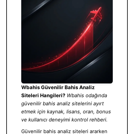
Wbahis Güvenilir Bahis Analiz
Siteleri Hangileri?
Wbahis odağında
güvenilir bahis analiz sitelerini ayırt
etmek için kaynak, lisans, oran, bonus
ve kullanıcı deneyimi kontrol rehberi.
Güvenilir bahis analiz siteleri ararken