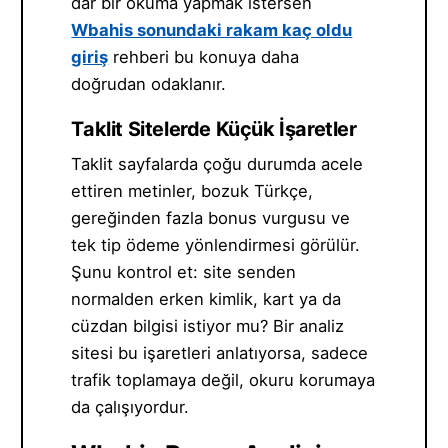
dar bir okuma yapmak istersen
Wbahis sonundaki rakam kaç oldu
giriş
rehberi bu konuya daha
doğrudan odaklanır.
Taklit Sitelerde Küçük İşaretler
Taklit sayfalarda çoğu durumda acele
ettiren metinler, bozuk Türkçe,
gereğinden fazla bonus vurgusu ve
tek tip ödeme yönlendirmesi görülür.
Şunu kontrol et: site senden
normalden erken kimlik, kart ya da
cüzdan bilgisi istiyor mu? Bir analiz
sitesi bu işaretleri anlatıyorsa, sadece
trafik toplamaya değil, okuru korumaya
da çalışıyordur.