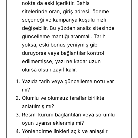
nokta da eski içeriktir. Bahis
sitelerinde oran, giriş adresi, ödeme
seçeneği ve kampanya koşulu hızlı
değişebilir. Bu yüzden analiz sitesinde
güncelleme mantığı aranmalı. Tarih
yoksa, eski bonus yeniymiş gibi
duruyorsa veya bağlantılar kontrol
edilmemişse, yazı ne kadar uzun
olursa olsun zayıf kalır.
Yazıda tarih veya güncelleme notu var
mı?
Olumlu ve olumsuz taraflar birlikte
anlatılmış mı?
Resmi kurum bağlantıları veya sorumlu
oyun uyarısı eklenmiş mi?
Yönlendirme linkleri açık ve anlaşılır